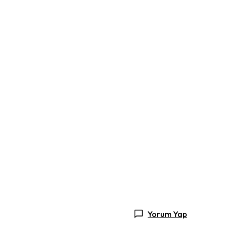
Yorum Yap