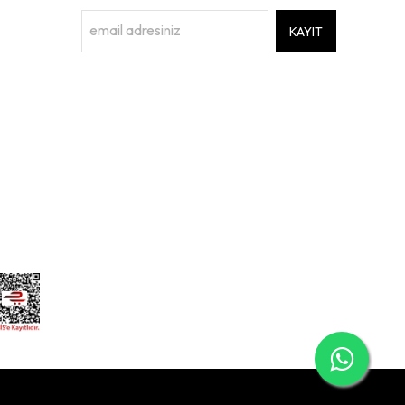
KAYIT