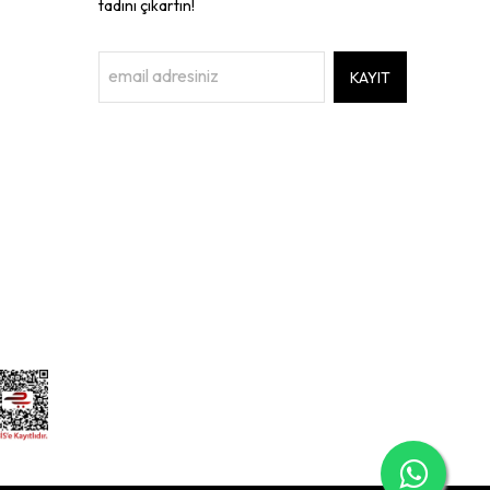
tadını çıkartın!
KAYIT