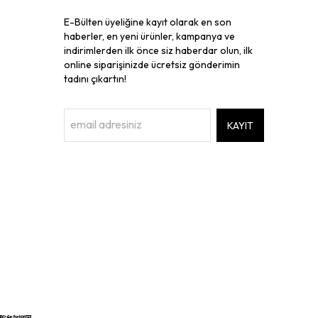
E-Bülten üyeliğine kayıt olarak en son
haberler, en yeni ürünler, kampanya ve
indirimlerden ilk önce siz haberdar olun, ilk
online siparişinizde ücretsiz gönderimin
tadını çıkartın!
KAYIT