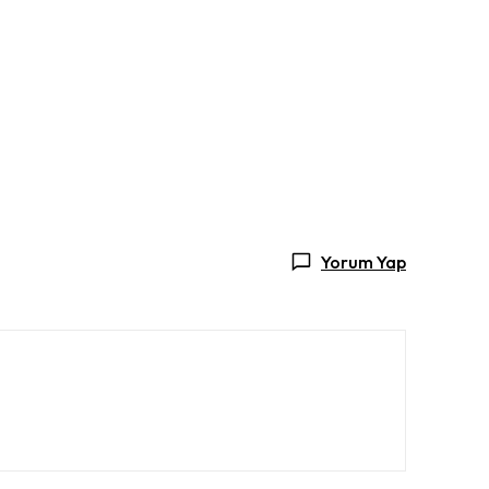
Yorum Yap