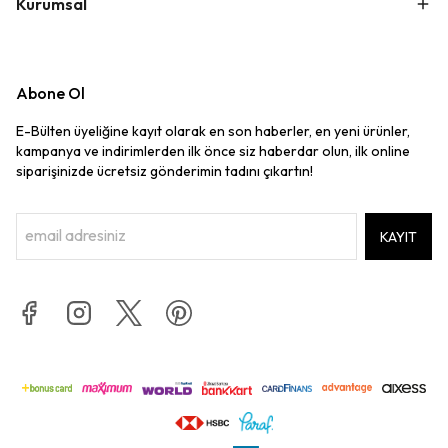
Kurumsal
Abone Ol
E-Bülten üyeliğine kayıt olarak en son haberler, en yeni ürünler,
kampanya ve indirimlerden ilk önce siz haberdar olun, ilk online
siparişinizde ücretsiz gönderimin tadını çıkartın!
KAYIT