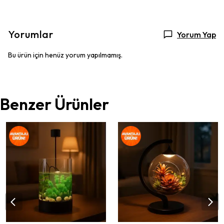
Yorumlar
Yorum Yap
Bu ürün için henüz yorum yapılmamış.
Benzer Ürünler