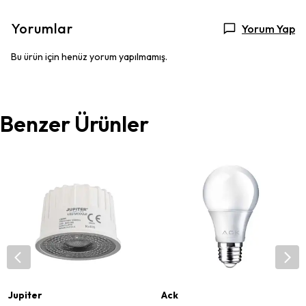
Yorumlar
Yorum Yap
Bu ürün için henüz yorum yapılmamış.
Benzer Ürünler
Jupiter
Ack