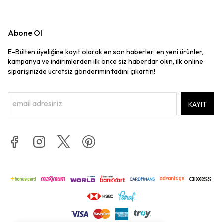
Abone Ol
E-Bülten üyeliğine kayıt olarak en son haberler, en yeni ürünler,
kampanya ve indirimlerden ilk önce siz haberdar olun, ilk online
siparişinizde ücretsiz gönderimin tadını çıkartın!
KAYIT