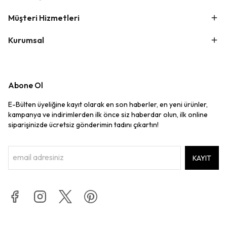
Müşteri Hizmetleri
Kurumsal
Abone Ol
E-Bülten üyeliğine kayıt olarak en son haberler, en yeni ürünler,
kampanya ve indirimlerden ilk önce siz haberdar olun, ilk online
siparişinizde ücretsiz gönderimin tadını çıkartın!
KAYIT