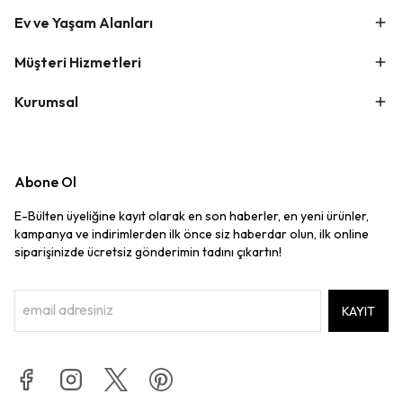
Ev ve Yaşam Alanları
Müşteri Hizmetleri
Kurumsal
Abone Ol
E-Bülten üyeliğine kayıt olarak en son haberler, en yeni ürünler,
kampanya ve indirimlerden ilk önce siz haberdar olun, ilk online
siparişinizde ücretsiz gönderimin tadını çıkartın!
KAYIT