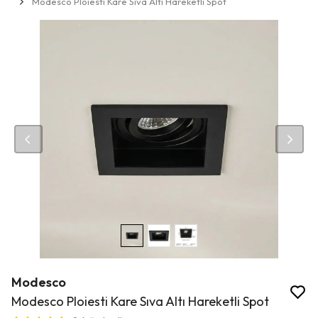
Modesco Ploiesti Kare Sıva Altı Hareketli Spot
Modesco
Modesco Ploiesti Kare Sıva Altı Hareketli Spot