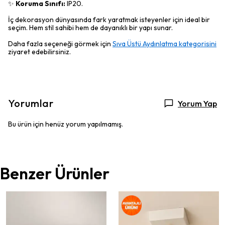
✨
Koruma Sınıfı:
IP20.
İç dekorasyon dünyasında fark yaratmak isteyenler için ideal bir
seçim. Hem stil sahibi hem de dayanıklı bir yapı sunar.
Daha fazla seçeneği görmek için
Sıva Üstü Aydınlatma kategorisini
ziyaret edebilirsiniz.
Yorumlar
Yorum Yap
Bu ürün için henüz yorum yapılmamış.
Benzer Ürünler