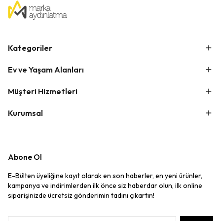
Kategoriler
Ev ve Yaşam Alanları
Müşteri Hizmetleri
Kurumsal
Abone Ol
E-Bülten üyeliğine kayıt olarak en son haberler, en yeni ürünler,
kampanya ve indirimlerden ilk önce siz haberdar olun, ilk online
siparişinizde ücretsiz gönderimin tadını çıkartın!