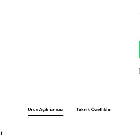
Ürün Açıklaması
Teknik Özellikler
ot