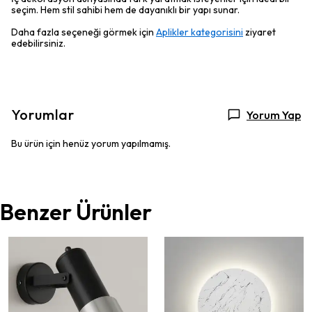
seçim. Hem stil sahibi hem de dayanıklı bir yapı sunar.
Daha fazla seçeneği görmek için
Aplikler kategorisini
ziyaret
edebilirsiniz.
Yorumlar
Yorum Yap
Bu ürün için henüz yorum yapılmamış.
Benzer Ürünler