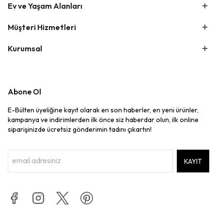
Ev ve Yaşam Alanları
Müşteri Hizmetleri
Kurumsal
Abone Ol
E-Bülten üyeliğine kayıt olarak en son haberler, en yeni ürünler,
kampanya ve indirimlerden ilk önce siz haberdar olun, ilk online
siparişinizde ücretsiz gönderimin tadını çıkartın!
KAYIT