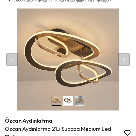
Özcan Aydınlatma 2'Li Supaza Medium Led Plafonyer
Özcan Aydınlatma
Özcan Aydınlatma 2'Li Supaza Medium Led