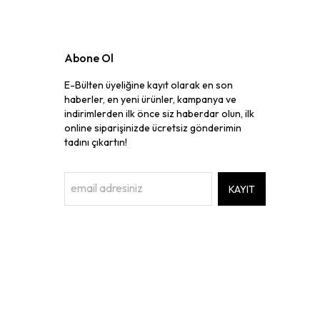
Abone Ol
E-Bülten üyeliğine kayıt olarak en son
haberler, en yeni ürünler, kampanya ve
indirimlerden ilk önce siz haberdar olun, ilk
online siparişinizde ücretsiz gönderimin
tadını çıkartın!
KAYIT