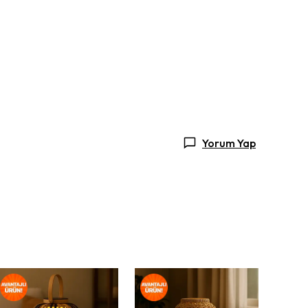
Yorum Yap