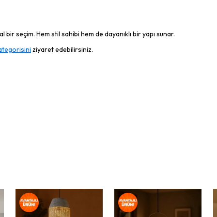
 bir seçim. Hem stil sahibi hem de dayanıklı bir yapı sunar.
ategorisini
ziyaret edebilirsiniz.