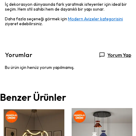
İç dekorasyon dünyasında fark yaratmak isteyenler için ideal bir
seçim. Hem stil sahibi hem de dayanıklı bir yapı sunar.
Daha fazla seçeneği görmek için
Modern Avizeler kategorisini
ziyaret edebilirsiniz.
Yorumlar
Yorum Yap
Bu ürün için henüz yorum yapılmamış.
Benzer Ürünler