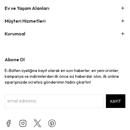
Ev ve Yaşam Alanları
Müşteri Hizmetleri
Kurumsal
Abone Ol
E-Bülten üyeliğine kayıt olarak en son haberler, en yeni ürünler,
kampanya ve indirimlerden ilk önce siz haberdar olun, ilk online
siparişinizde ücretsiz gönderimin tadını çıkartın!
KAYIT