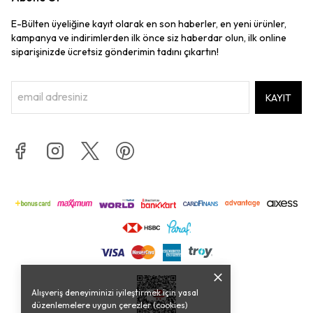
E-Bülten üyeliğine kayıt olarak en son haberler, en yeni ürünler,
kampanya ve indirimlerden ilk önce siz haberdar olun, ilk online
siparişinizde ücretsiz gönderimin tadını çıkartın!
KAYIT
Alışveriş deneyiminizi iyileştirmek için yasal
düzenlemelere uygun çerezler (cookies)