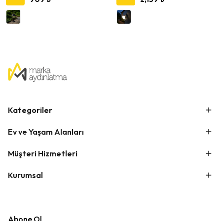
Kategoriler
Ev ve Yaşam Alanları
Müşteri Hizmetleri
Kurumsal
Abone Ol