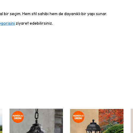
 bir seçim. Hem stil sahibi hem de dayanıklı bir yapı sunar.
gorisini
ziyaret edebilirsiniz.