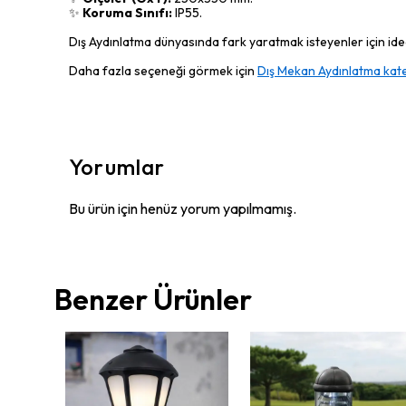
✨
Koruma Sınıfı:
IP55.
Dış Aydınlatma dünyasında fark yaratmak isteyenler için ideal
Daha fazla seçeneği görmek için
Dış Mekan Aydınlatma kate
Yorumlar
Bu ürün için henüz yorum yapılmamış.
Benzer Ürünler