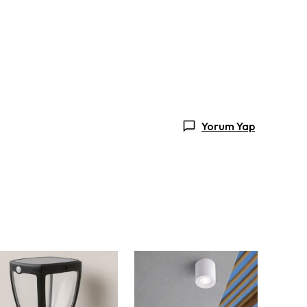
Yorum Yap