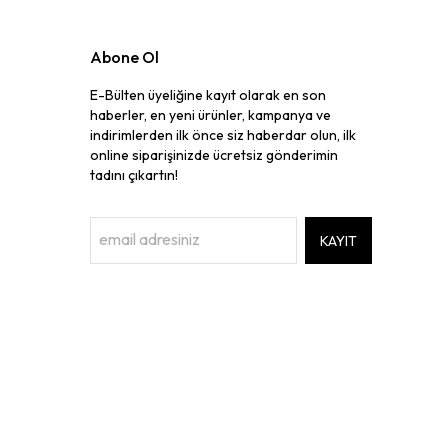
Abone Ol
E-Bülten üyeliğine kayıt olarak en son
haberler, en yeni ürünler, kampanya ve
indirimlerden ilk önce siz haberdar olun, ilk
online siparişinizde ücretsiz gönderimin
tadını çıkartın!
KAYIT