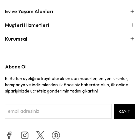
Ev ve Yaşam Alanları
Müşteri Hizmetleri
Kurumsal
Abone Ol
E-Bülten üyeliğine kayıt olarak en son haberler, en yeni ürünler,
kampanya ve indirimlerden ilk önce siz haberdar olun, ilk online
siparişinizde ücretsiz gönderimin tadını çıkartın!
KAYIT