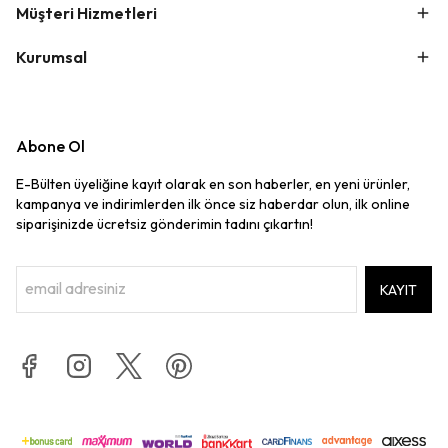
Müşteri Hizmetleri
Kurumsal
Abone Ol
E-Bülten üyeliğine kayıt olarak en son haberler, en yeni ürünler,
kampanya ve indirimlerden ilk önce siz haberdar olun, ilk online
siparişinizde ücretsiz gönderimin tadını çıkartın!
KAYIT