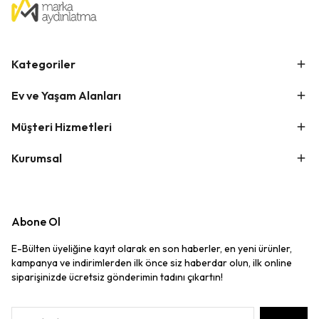
Kategoriler
Ev ve Yaşam Alanları
Müşteri Hizmetleri
Kurumsal
Abone Ol
E-Bülten üyeliğine kayıt olarak en son haberler, en yeni ürünler,
kampanya ve indirimlerden ilk önce siz haberdar olun, ilk online
siparişinizde ücretsiz gönderimin tadını çıkartın!