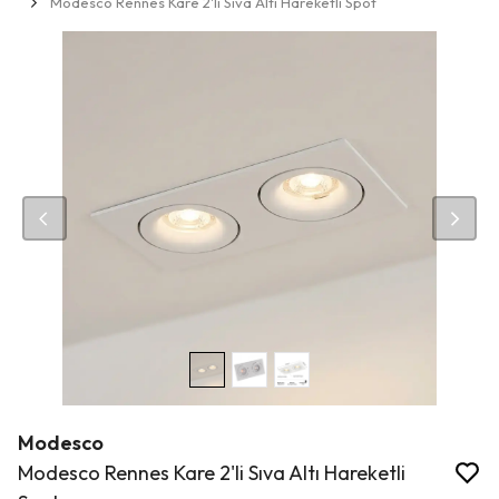
Modesco Rennes Kare 2'li Sıva Altı Hareketli Spot
Modesco
Modesco Rennes Kare 2'li Sıva Altı Hareketli